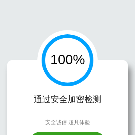
通过安全加密检测
安全诚信 超凡体验